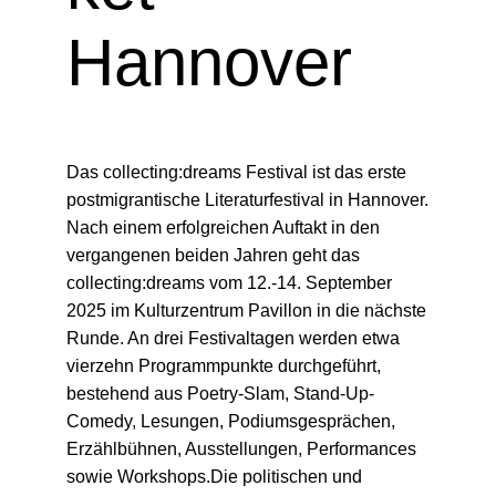
Hannover
Das collecting:dreams Festival ist das erste
postmigrantische Literaturfestival in Hannover.
Nach einem erfolgreichen Auftakt in den
vergangenen beiden Jahren geht das
collecting:dreams vom 12.-14. September
2025 im Kulturzentrum Pavillon in die nächste
Runde. An drei Festivaltagen werden etwa
vierzehn Programmpunkte durchgeführt,
bestehend aus Poetry-Slam, Stand-Up-
Comedy, Lesungen, Podiumsgesprächen,
Erzählbühnen, Ausstellungen, Performances
sowie Workshops.Die politischen und