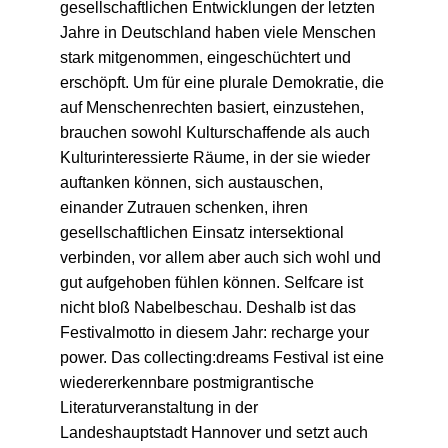
gesellschaftlichen Entwicklungen der letzten
Jahre in Deutschland haben viele Menschen
stark mitgenommen, eingeschüchtert und
erschöpft. Um für eine plurale Demokratie, die
auf Menschenrechten basiert, einzustehen,
brauchen sowohl Kulturschaffende als auch
Kulturinteressierte Räume, in der sie wieder
auftanken können, sich austauschen,
einander Zutrauen schenken, ihren
gesellschaftlichen Einsatz intersektional
verbinden, vor allem aber auch sich wohl und
gut aufgehoben fühlen können. Selfcare ist
nicht bloß Nabelbeschau. Deshalb ist das
Festivalmotto in diesem Jahr: recharge your
power. Das collecting:dreams Festival ist eine
wiedererkennbare postmigrantische
Literaturveranstaltung in der
Landeshauptstadt Hannover und setzt auch